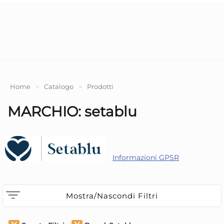
Home
>
Catalogo
>
Prodotti
MARCHIO: setablu
Informazioni GPSR
Mostra/Nascondi Filtri