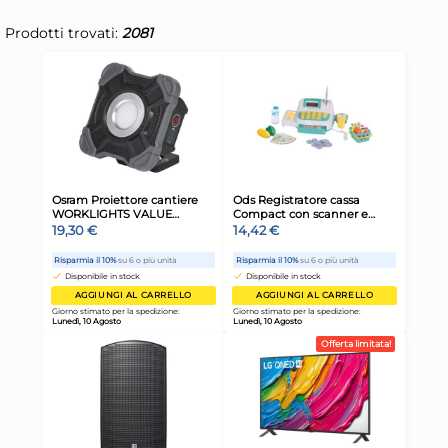
Prodotti trovati:
2081