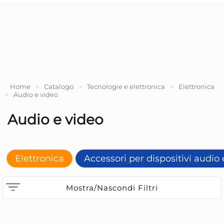
Home
>
Catalogo
>
Tecnologie e elettronica
>
Elettronica
>
Audio e video
Audio e video
Elettronica
Accessori per dispositivi audio 
Mostra/Nascondi Filtri