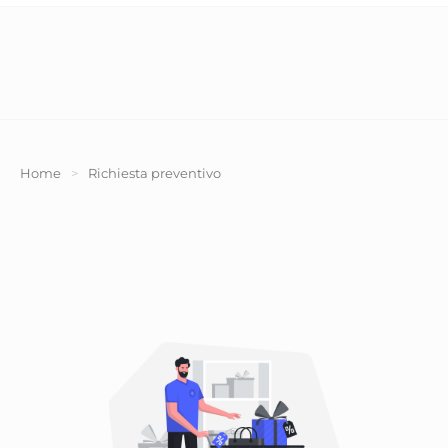
Home
>
Richiesta preventivo