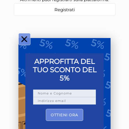
Registrati
×
APPROFITTA DEL
TUO SCONTO DEL
5%
OTTIENI ORA