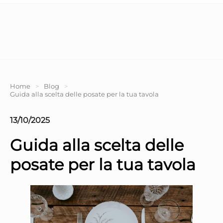
Home
>
Blog
>
Guida alla scelta delle posate per la tua tavola
13/10/2025
Guida alla scelta delle
posate per la tua tavola