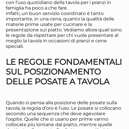
con l’uso quotidiano della tavola per i pranzi in
famiglia ha poco a che fare.
Infatti, un buon servizio coordinato è tanto
importante, in una cena, quanto la qualità delle
materie prime usate per cucinare e la
presentazione sul piatto. Vediamo allora quali sono
le regole da rispettare per chi vuole presentare al
meglio la tavola in occasioni di pranzi e cene
speciali.
LE REGOLE FONDAMENTALI
SUL POSIZIONAMENTO
DELLE POSATE A TAVOLA
Quando si pensa alla posizione delle posate sulla
tavola, la regola d’oro è l’uso. Le posate si collocano
secondo una sequenza che deve agevolare
l’ospite. Quelle che si usano per prime vanno
collocate più lontane dal piatto, mentre quelle