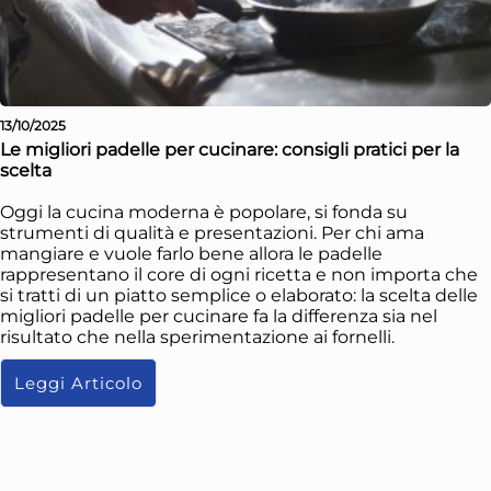
13/10/2025
Le migliori padelle per cucinare: consigli pratici per la
scelta
Oggi la cucina moderna è popolare, si fonda su
strumenti di qualità e presentazioni. Per chi ama
mangiare e vuole farlo bene allora le padelle
rappresentano il core di ogni ricetta e non importa che
si tratti di un piatto semplice o elaborato: la scelta delle
migliori padelle per cucinare fa la differenza sia nel
risultato che nella sperimentazione ai fornelli.
Leggi Articolo