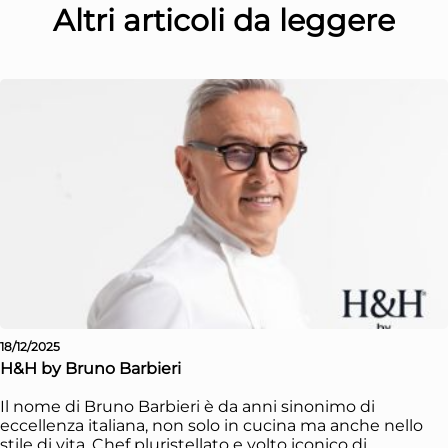
Altri articoli da leggere
18/12/2025
H&H by Bruno Barbieri
Il nome di Bruno Barbieri è da anni sinonimo di
eccellenza italiana, non solo in cucina ma anche nello
stile di vita. Chef pluristellato e volto iconico di