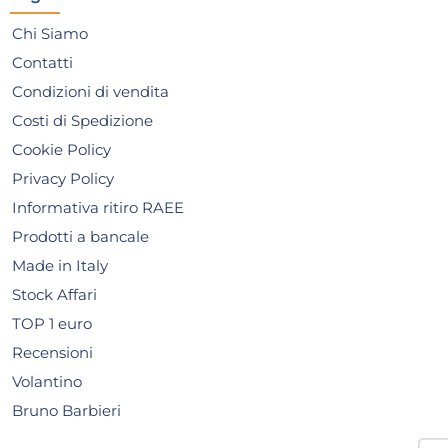
Chi Siamo
Contatti
Condizioni di vendita
Costi di Spedizione
Cookie Policy
Privacy Policy
Informativa ritiro RAEE
Prodotti a bancale
Made in Italy
Stock Affari
TOP 1 euro
Recensioni
Volantino
Bruno Barbieri