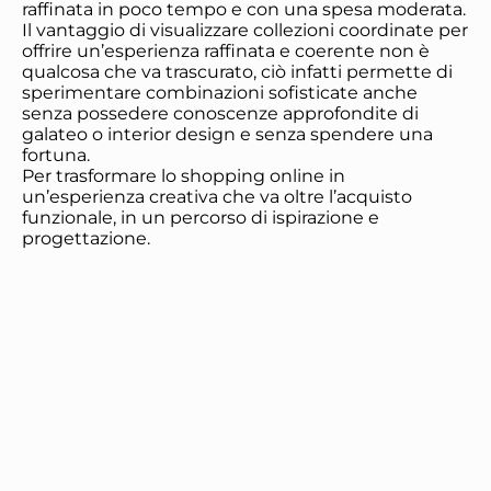
raffinata in poco tempo e con una spesa moderata.
Il vantaggio di visualizzare collezioni coordinate per
offrire un’esperienza raffinata e coerente non è
qualcosa che va trascurato, ciò infatti permette di
sperimentare combinazioni sofisticate anche
senza possedere conoscenze approfondite di
galateo o interior design e senza spendere una
fortuna.
Per trasformare lo shopping online in
un’esperienza creativa che va oltre l’acquisto
funzionale, in un percorso di ispirazione e
progettazione.