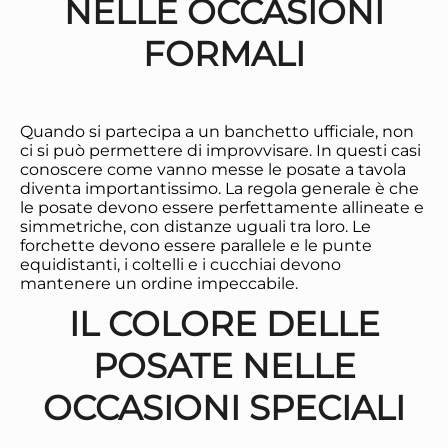
NELLE OCCASIONI
FORMALI
Quando si partecipa a un banchetto ufficiale, non
ci si può permettere di improvvisare. In questi casi
conoscere come vanno messe le posate a tavola
diventa importantissimo. La regola generale è che
le posate devono essere perfettamente allineate e
simmetriche, con distanze uguali tra loro. Le
forchette devono essere parallele e le punte
equidistanti, i coltelli e i cucchiai devono
mantenere un ordine impeccabile.
IL COLORE DELLE
POSATE NELLE
OCCASIONI SPECIALI