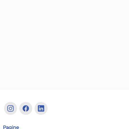
Pagine