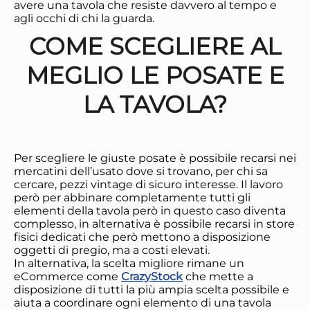
avere una tavola che resiste davvero al tempo e
agli occhi di chi la guarda.
COME SCEGLIERE AL
MEGLIO LE POSATE E
LA TAVOLA?
Per scegliere le giuste posate è possibile recarsi nei
mercatini dell’usato dove si trovano, per chi sa
cercare, pezzi vintage di sicuro interesse. Il lavoro
però per abbinare completamente tutti gli
elementi della tavola però in questo caso diventa
complesso, in alternativa è possibile recarsi in store
fisici dedicati che però mettono a disposizione
oggetti di pregio, ma a costi elevati.
In alternativa, la scelta migliore rimane un
eCommerce come
CrazyStock
che mette a
disposizione di tutti la più ampia scelta possibile e
aiuta a coordinare ogni elemento di una tavola