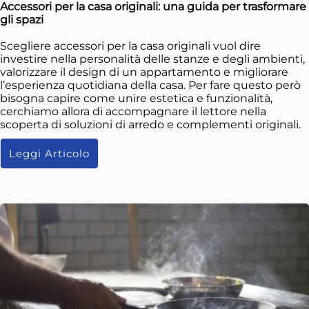
Accessori per la casa originali: una guida per trasformare
gli spazi
Scegliere accessori per la casa originali vuol dire
investire nella personalità delle stanze e degli ambienti,
valorizzare il design di un appartamento e migliorare
l’esperienza quotidiana della casa. Per fare questo però
bisogna capire come unire estetica e funzionalità,
cerchiamo allora di accompagnare il lettore nella
scoperta di soluzioni di arredo e complementi originali.
Leggi Articolo