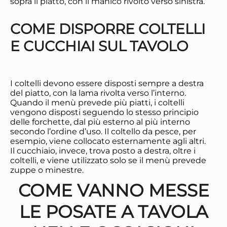
sopra il piatto, con il manico rivolto verso sinistra.
COME DISPORRE COLTELLI
E CUCCHIAI SUL TAVOLO
I coltelli devono essere disposti sempre a destra
del piatto, con la lama rivolta verso l’interno.
Quando il menù prevede più piatti, i coltelli
vengono disposti seguendo lo stesso principio
delle forchette, dal più esterno al più interno
secondo l’ordine d’uso. Il coltello da pesce, per
esempio, viene collocato esternamente agli altri.
Il cucchiaio, invece, trova posto a destra, oltre i
coltelli, e viene utilizzato solo se il menù prevede
zuppe o minestre.
COME VANNO MESSE
LE POSATE A TAVOLA