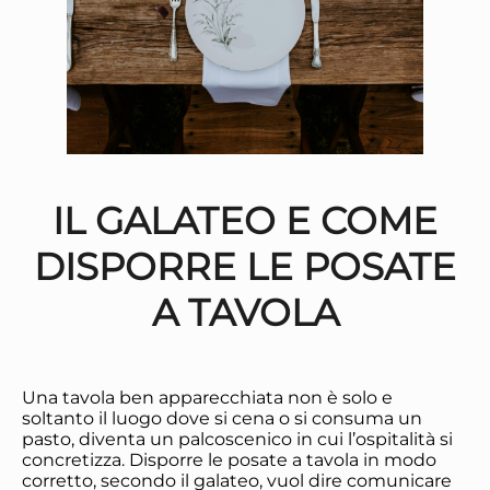
IL GALATEO E COME
DISPORRE LE POSATE
A TAVOLA
Una tavola ben apparecchiata non è solo e
soltanto il luogo dove si cena o si consuma un
pasto, diventa un palcoscenico in cui l’ospitalità si
concretizza. Disporre le posate a tavola in modo
corretto, secondo il galateo, vuol dire comunicare