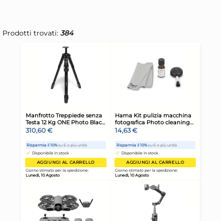
Prodotti trovati:
384