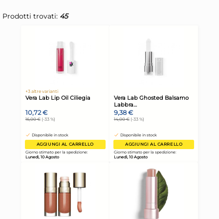
Prodotti trovati:
45