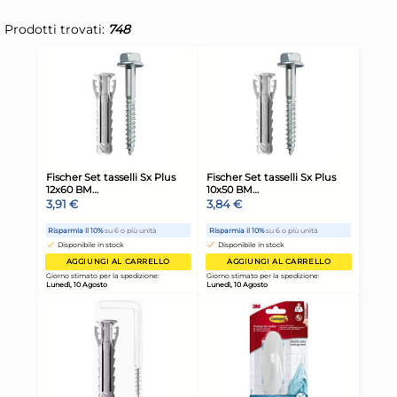
Prodotti trovati:
748