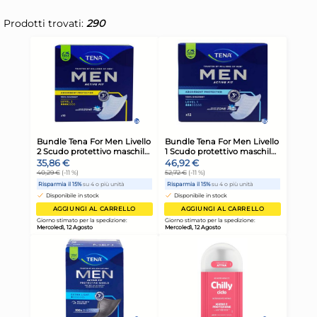
Prodotti trovati:
290