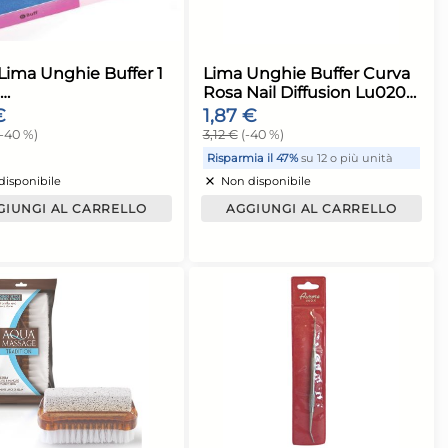
Non disponibile
 CARRELLO
AGGIUNGI AL CARRELLO
Lima Pocket
Astra Lima Unghie Buffer 1