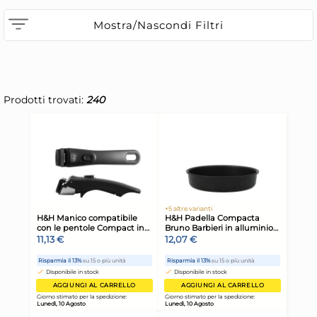
Mostra/Nascondi Filtri
Prodotti trovati:
240