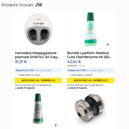
Prodotti trovati:
218