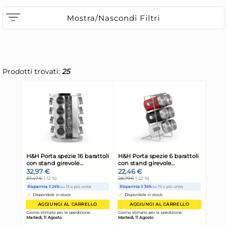
Mostra/Nascondi Filtri
Prodotti trovati:
25