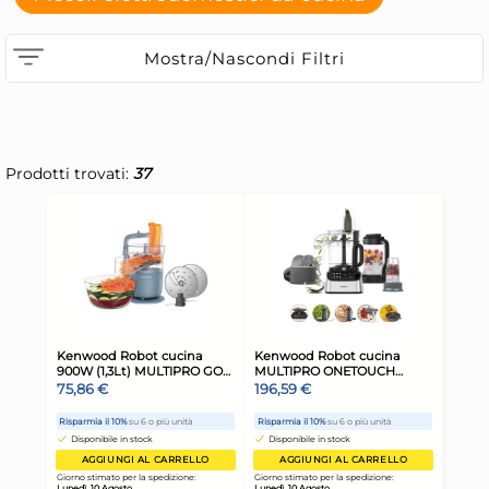
Mostra/Nascondi Filtri
Prodotti trovati:
37