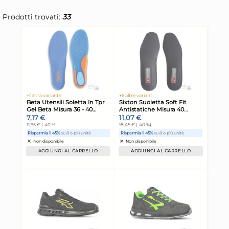
Prodotti trovati:
33