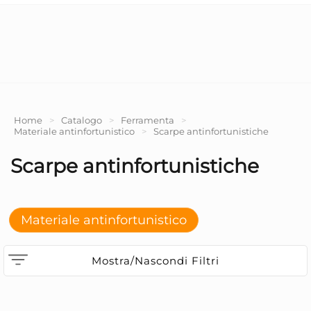
Home
>
Catalogo
>
Ferramenta
>
Materiale antinfortunistico
>
Scarpe antinfortunistiche
Scarpe antinfortunistiche
Materiale antinfortunistico
Mostra/Nascondi Filtri