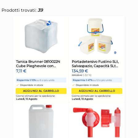
Prodotti trovati:
39