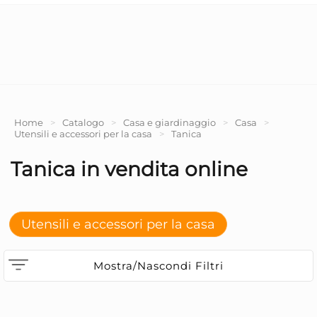
Home
>
Catalogo
>
Casa e giardinaggio
>
Casa
>
Utensili e accessori per la casa
>
Tanica
Tanica in vendita online
Utensili e accessori per la casa
Mostra/Nascondi Filtri