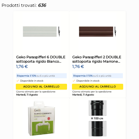
Prodotti trovati:
636