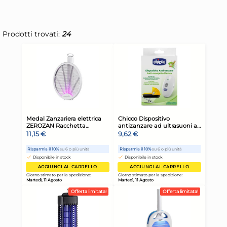
Prodotti trovati:
24