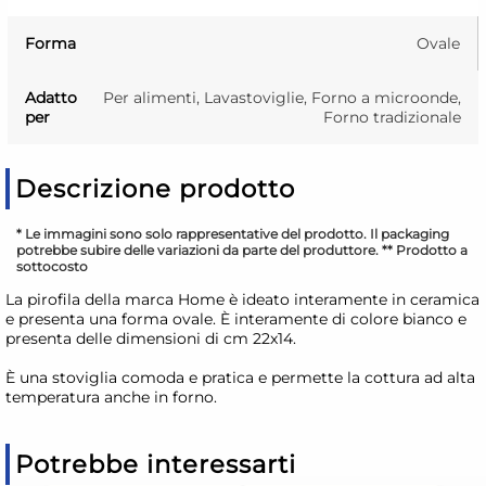
Forma
Ovale
Adatto
Per alimenti, Lavastoviglie, Forno a microonde,
per
Forno tradizionale
Descrizione prodotto
* Le immagini sono solo rappresentative del prodotto. Il packaging
potrebbe subire delle variazioni da parte del produttore. ** Prodotto a
sottocosto
La pirofila della marca Home è ideato interamente in ceramica
e presenta una forma ovale. È interamente di colore bianco e
presenta delle dimensioni di cm 22x14.
È una stoviglia comoda e pratica e permette la cottura ad alta
temperatura anche in forno.
Potrebbe interessarti