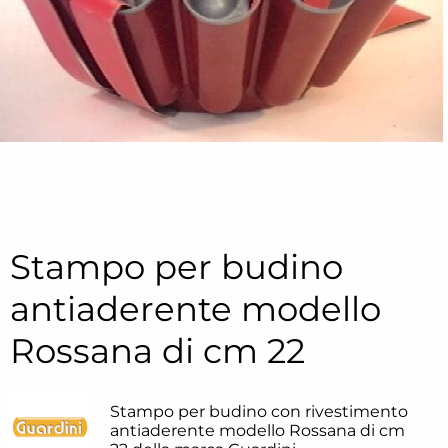
Stampo per budino
antiaderente modello
Rossana di cm 22
Stampo per budino con rivestimento
antiaderente modello Rossana di cm