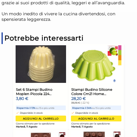
grazie ai suoi prodotti di qualità, leggeri e all’avanguardia.
Un modo inedito di vivere la cucina divertendosi, con
spensierata leggerezza.
Potrebbe interessarti