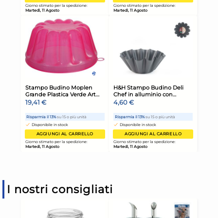
I nostri consigliati