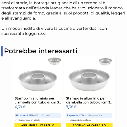
anni di storia, la bottega artigianale di un tempo si è
trasformata nell’azienda leader che ha rivoluzionato il mondo
degli stampi da forno, grazie ai suoi prodotti di qualità, leggeri
e all’avanguardia.
Un modo inedito di vivere la cucina divertendosi, con
spensierata leggerezza.
Potrebbe interessarti