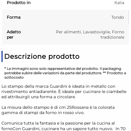
Prodotto in
Italia
Forma
Tondo
Adatto
Per alimenti, Lavastoviglie, Forno
per
tradizionale
Descrizione prodotto
* Le immagini sono solo rappresentative del prodotto. Il packaging
potrebbe subire delle variazioni da parte del produttore. ** Prodotto a
sottocosto
Lo stampo della marca Guardini è ideata in metallo con
rivestimento antiadiarente. È ideale per cucinare le ciambelle
ed attribuirgli una forma a circolare.
La misura dello stampo è di cm 25Rossana è la colorata
gamma di stampi da forno in rosso vivo.
Comunica tutta la fantasia e la passione per la cucina al
fornoCon Guardini, cucinare ha un sapore tutto nuovo. In 70