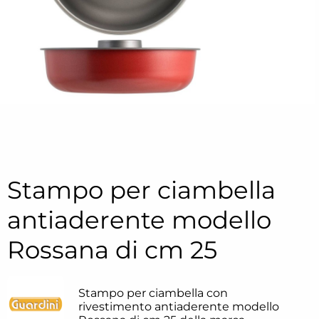
Stampo per ciambella
antiaderente modello
Rossana di cm 25
Stampo per ciambella con
rivestimento antiaderente modello