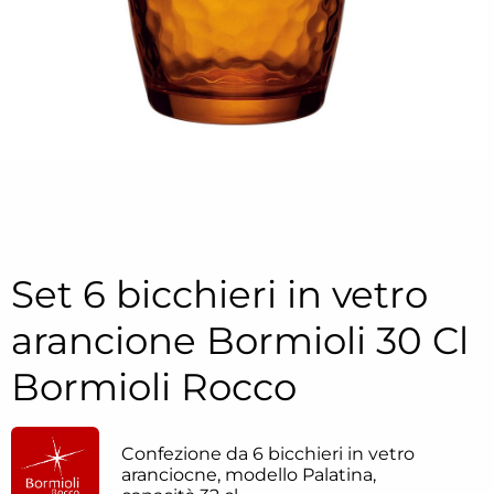
Set 6 bicchieri in vetro
arancione Bormioli 30 Cl
Bormioli Rocco
Confezione da 6 bicchieri in vetro
aranciocne, modello Palatina,