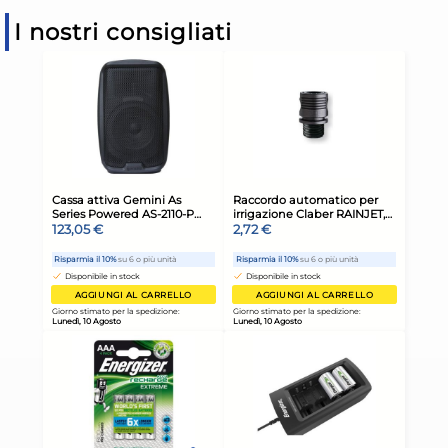
I nostri consigliati