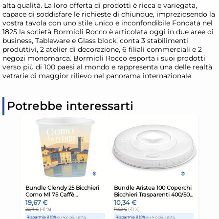
alta qualità. La loro offerta di prodotti è ricca e variegata,
capace di soddisfare le richieste di chiunque, impreziosendo la
vostra tavola con uno stile unico e inconfondibile Fondata nel
1825 la società Bormioli Rocco è articolata oggi in due aree di
business, Tableware e Glass block, conta 3 stabilimenti
produttivi, 2 atelier di decorazione, 6 filiali commerciali e 2
negozi monomarca. Bormioli Rocco esporta i suoi prodotti
verso più di 100 paesi al mondo e rappresenta una delle realtà
vetrarie di maggior rilievo nel panorama internazionale.
Potrebbe interessarti