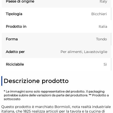
Paese di origine
Italy
Tipologia
Bicchieri
Prodotto in
Italia
Forma
Tondo
Adatto per
Per alimenti, Lavastoviglie
Riciclabile
Sì
Descrizione prodotto
* Le immagini sono solo rappresentative del prodotto. Il packaging
potrebbe subire delle variazioni da parte del produttore. ** Prodotto a
sottocosto
Questo prodotto è marchiato Bormioli, nota realtà industriale
italiana, che 1825 realizza articoli per la tavola e la cucina di