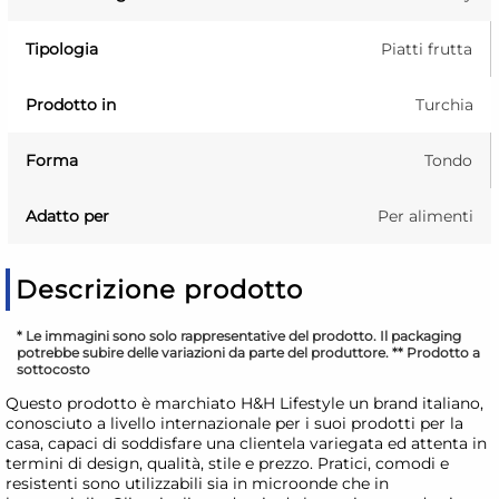
Tipologia
Piatti frutta
Prodotto in
Turchia
Forma
Tondo
Adatto per
Per alimenti
Descrizione prodotto
* Le immagini sono solo rappresentative del prodotto. Il packaging
potrebbe subire delle variazioni da parte del produttore. ** Prodotto a
sottocosto
Questo prodotto è marchiato H&H Lifestyle un brand italiano,
conosciuto a livello internazionale per i suoi prodotti per la
casa, capaci di soddisfare una clientela variegata ed attenta in
termini di design, qualità, stile e prezzo. Pratici, comodi e
resistenti sono utilizzabili sia in microonde che in