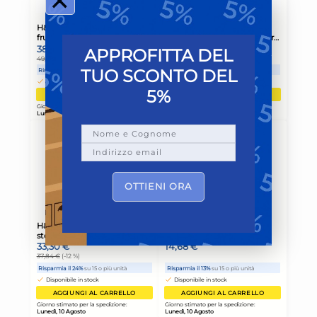
×
APPROFITTA DEL
TUO SCONTO DEL
5%
OTTIENI ORA