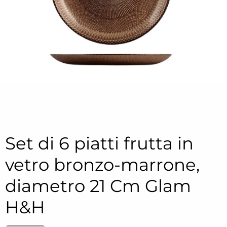
Set di 6 piatti frutta in
vetro bronzo-marrone,
diametro 21 Cm Glam
H&H