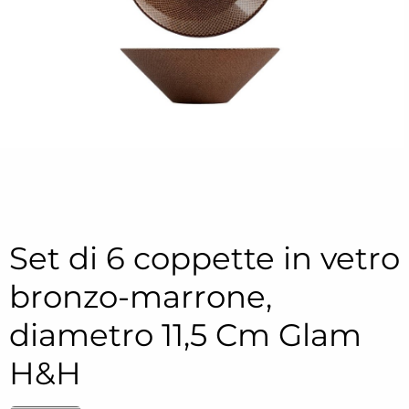
Set di 6 coppette in vetro
bronzo-marrone,
diametro 11,5 Cm Glam
H&H