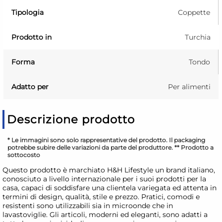
Tipologia
Coppette
Prodotto in
Turchia
Forma
Tondo
Adatto per
Per alimenti
Descrizione prodotto
* Le immagini sono solo rappresentative del prodotto. Il packaging
potrebbe subire delle variazioni da parte del produttore. ** Prodotto a
sottocosto
Questo prodotto è marchiato H&H Lifestyle un brand italiano,
conosciuto a livello internazionale per i suoi prodotti per la
casa, capaci di soddisfare una clientela variegata ed attenta in
termini di design, qualità, stile e prezzo. Pratici, comodi e
resistenti sono utilizzabili sia in microonde che in
lavastoviglie. Gli articoli, moderni ed eleganti, sono adatti a