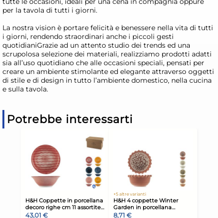
tutte le occasioni, ideali per una cena in compagnia oppure
per la tavola di tutti i giorni.
La nostra vision è portare felicità e benessere nella vita di tutti
i giorni, rendendo straordinari anche i piccoli gesti
quotidianiGrazie ad un attento studio dei trends ed una
scrupolosa selezione dei materiali, realizziamo prodotti adatti
sia all’uso quotidiano che alle occasioni speciali, pensati per
creare un ambiente stimolante ed elegante attraverso oggetti
di stile e di design in tutto l’ambiente domestico, nella cucina
e sulla tavola.
Potrebbe interessarti