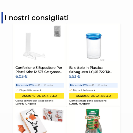
I nostri consigliati