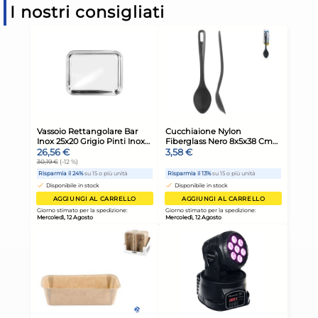
I nostri consigliati