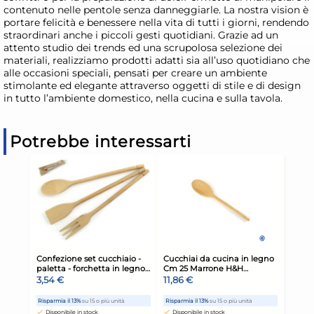
contenuto nelle pentole senza danneggiarle. La nostra vision è
portare felicità e benessere nella vita di tutti i giorni, rendendo
straordinari anche i piccoli gesti quotidiani. Grazie ad un
attento studio dei trends ed una scrupolosa selezione dei
materiali, realizziamo prodotti adatti sia all’uso quotidiano che
alle occasioni speciali, pensati per creare un ambiente
stimolante ed elegante attraverso oggetti di stile e di design
in tutto l’ambiente domestico, nella cucina e sulla tavola.
Potrebbe interessarti