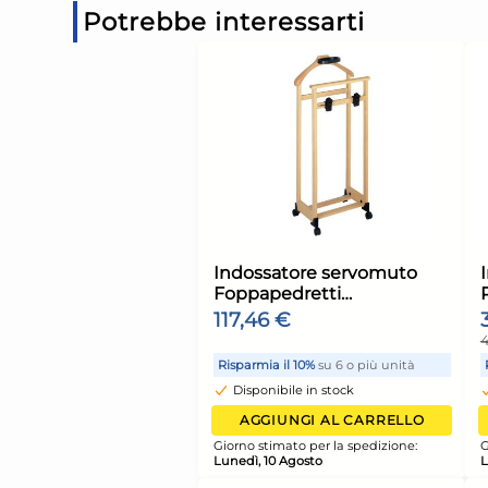
Potrebbe interessarti