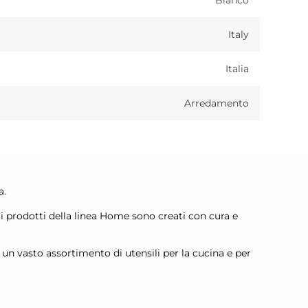
Bianco
Italy
Italia
Arredamento
a.
, i prodotti della linea Home sono creati con cura e
un vasto assortimento di utensili per la cucina e per