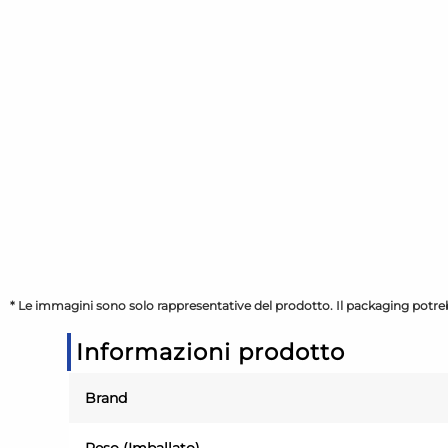
* Le immagini sono solo rappresentative del prodotto. Il packaging potreb
Informazioni prodotto
Brand