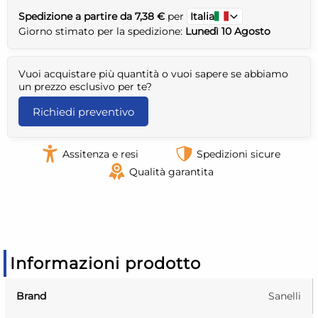
Spedizione a partire da 7,38 €
per
Italia
Giorno stimato per la spedizione:
Lunedì 10 Agosto
Vuoi acquistare più quantità o vuoi sapere se abbiamo
un prezzo esclusivo per te?
Richiedi preventivo
Assitenza e resi
Spedizioni sicure
Qualità garantita
Informazioni prodotto
Brand
Sanelli