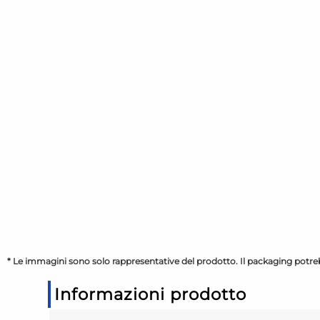
* Le immagini sono solo rappresentative del prodotto. Il packaging potreb
Informazioni prodotto