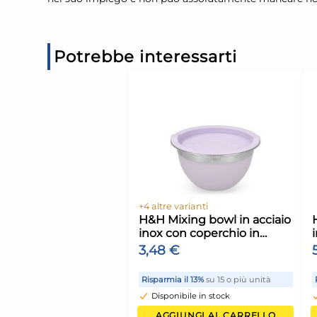
Potrebbe interessarti