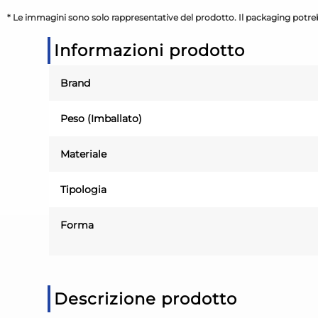
* Le immagini sono solo rappresentative del prodotto. Il packaging potreb
Informazioni prodotto
Brand
Peso (Imballato)
Materiale
Tipologia
Forma
Descrizione prodotto