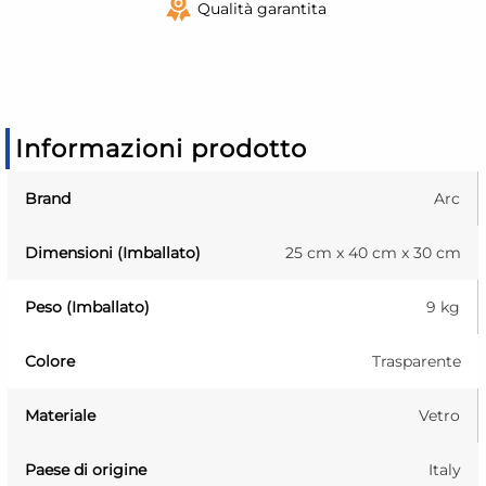
Qualità garantita
Informazioni prodotto
Brand
Arc
Dimensioni (Imballato)
25 cm x 40 cm x 30 cm
Peso (Imballato)
9 kg
Colore
Trasparente
Materiale
Vetro
Paese di origine
Italy