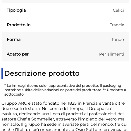
Tipologia
Calici
Prodotto in
Francia
Forma
Tondo
Adatto per
Per alimenti
Descrizione prodotto
* Le immagini sono solo rappresentative del prodotto. Il packaging
potrebbe subire delle variazioni da parte del produttore. ** Prodotto a
sottocosto
Gruppo ARC è stato fondato nel 1825 in Francia e vanta oltre
due secoli di storia. Nel corso del tempo, il Gruppo si è
evoluto, dedicando una linea di prodotti ai professionisti del
settore Chef e Sommelier, attraverso l'impiego del vetro ma
non solo. Il gruppo ha sede in svariate parti del mondo, fra cui
anche l'Italia, e più precisamente ad Osio Sotto in provincia di