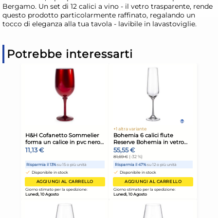
Bergamo. Un set di 12 calici a vino - il vetro trasparente, rende
questo prodotto particolarmente raffinato, regalando un
tocco di eleganza alla tua tavola - lavibile in lavastoviglie.
Potrebbe interessarti