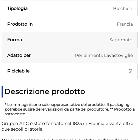
Tipologia
Bicchieri
Prodotto in
Francia
Forma
Sagomato
Adatto per
Per alimenti, Lavastoviglie
Riciclabile
Sì
Descrizione prodotto
* Le immagini sono solo rappresentative del prodotto. Il packaging
potrebbe subire delle variazioni da parte del produttore. ** Prodotto a
sottocosto
Gruppo ARC è stato fondato nel 1825 in Francia e vanta oltre
due secoli di storia.