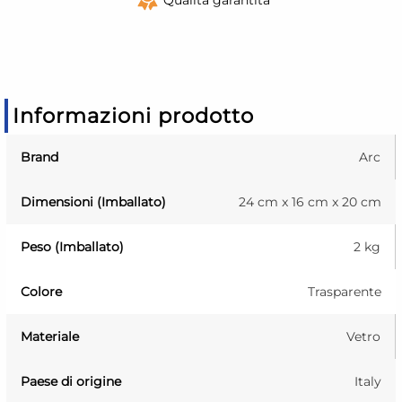
Informazioni prodotto
Brand
Arc
Dimensioni (Imballato)
24 cm x 16 cm x 20 cm
Peso (Imballato)
2 kg
Colore
Trasparente
Materiale
Vetro
Paese di origine
Italy