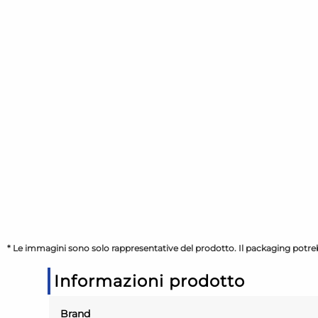
* Le immagini sono solo rappresentative del prodotto. Il packaging potreb
Informazioni prodotto
Brand