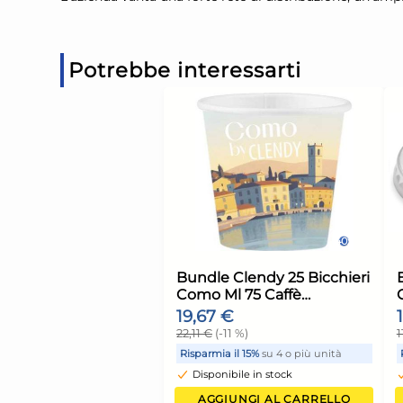
Potrebbe interessarti