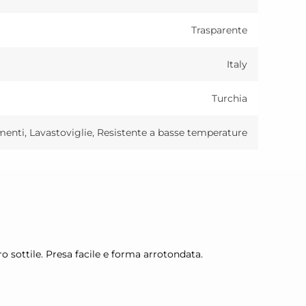
Trasparente
Italy
Turchia
menti, Lavastoviglie, Resistente a basse temperature
 sottile. Presa facile e forma arrotondata.