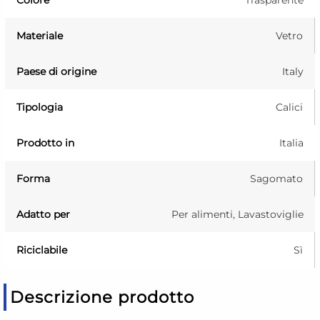
Colore
Trasparente
Materiale
Vetro
Paese di origine
Italy
Tipologia
Calici
Prodotto in
Italia
Forma
Sagomato
Adatto per
Per alimenti, Lavastoviglie
Riciclabile
Sì
Descrizione prodotto