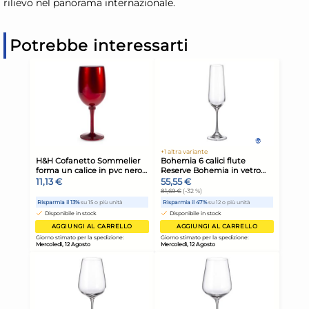
rilievo nel panorama internazionale.
Potrebbe interessarti