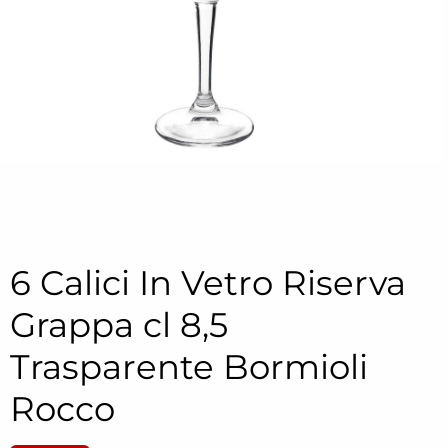
6 Calici In Vetro Riserva
Grappa cl 8,5
Trasparente Bormioli
Rocco