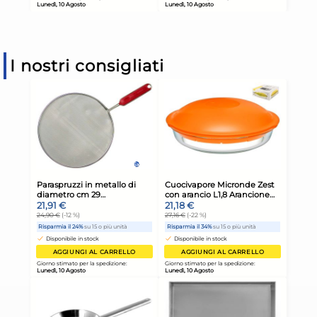
I nostri consigliati