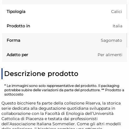
Tipologia
Calici
Prodotto in
Italia
Forma
Sagomato
Adatto per
Per alimenti
Descrizione prodotto
* Le immagini sono solo rappresentative del prodotto. Il packaging
potrebbe subire delle variazioni da parte del produttore. ** Prodotto a
sottocosto
Questo bicchiere fa parte della collezione Riserva, la storica
serie dedicata alla degustazione quotidiana sviluppata in
collaborazione con la Facoltà di Enologia dell’Università
Cattolica di Piacenza e testata dai professionisti
dell’Associazione Italiana Sommelier. Come gli altri modelli