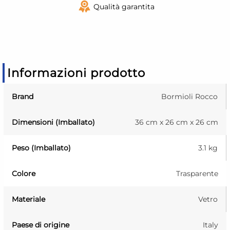
Qualità garantita
Informazioni prodotto
Brand
Bormioli Rocco
Dimensioni (Imballato)
36 cm x 26 cm x 26 cm
Peso (Imballato)
3.1 kg
Colore
Trasparente
Materiale
Vetro
Paese di origine
Italy