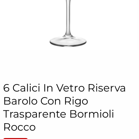
6 Calici In Vetro Riserva
Barolo Con Rigo
Trasparente Bormioli
Rocco