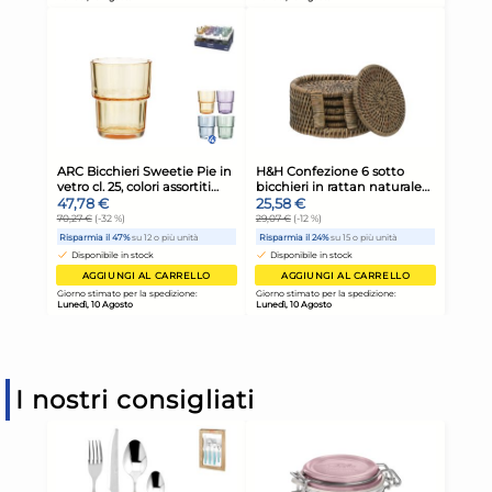
I nostri consigliati