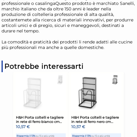
professionale o casalingaQuesto prodotto è marchiato Sanelli,
marchio italiano che da oltre 150 anni è leader nella
produzione di coltelleria professionale di alta qualità,
costantemete alla ricerca di materiali innovativi, per produrre
articoli unici e di pregio, sicuri e maneggevoli, destinati a
durare nel tempo.
La comodità e praticità dei prodotti li rende adatti alle cucine
più professionali ma anche a quelle domestiche.
Potrebbe interessarti