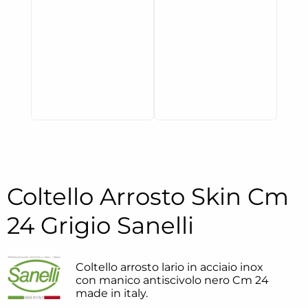
Coltello Arrosto Skin Cm
24 Grigio Sanelli
Coltello arrosto lario in acciaio inox
con manico antiscivolo nero Cm 24
made in italy.