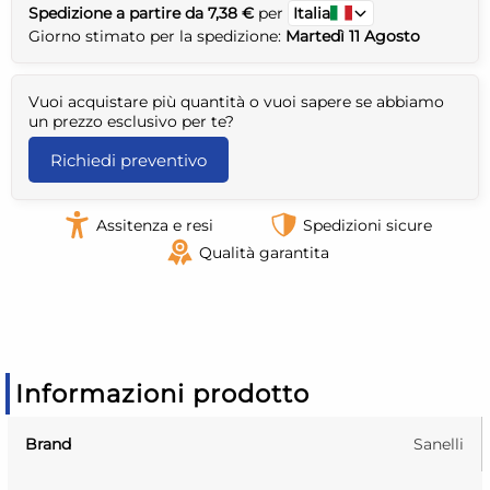
Spedizione a partire da 7,38 €
per
Italia
Giorno stimato per la spedizione:
Martedì 11 Agosto
Vuoi acquistare più quantità o vuoi sapere se abbiamo
un prezzo esclusivo per te?
Richiedi preventivo
Assitenza e resi
Spedizioni sicure
Qualità garantita
Informazioni prodotto
Brand
Sanelli