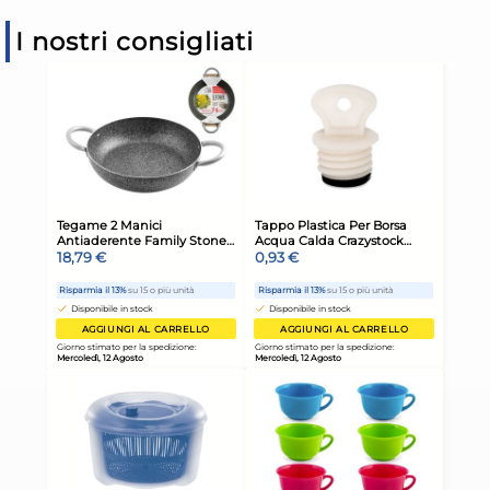
I nostri consigliati