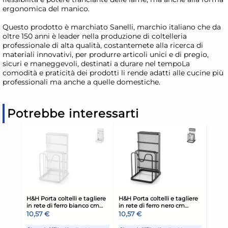
ergonomica del manico.
Questo prodotto è marchiato Sanelli, marchio italiano che da
oltre 150 anni è leader nella produzione di coltelleria
professionale di alta qualità, costantemete alla ricerca di
materiali innovativi, per produrre articoli unici e di pregio,
sicuri e maneggevoli, destinati a durare nel tempoLa
comodità e praticità dei prodotti li rende adatti alle cucine più
professionali ma anche a quelle domestiche.
Potrebbe interessarti