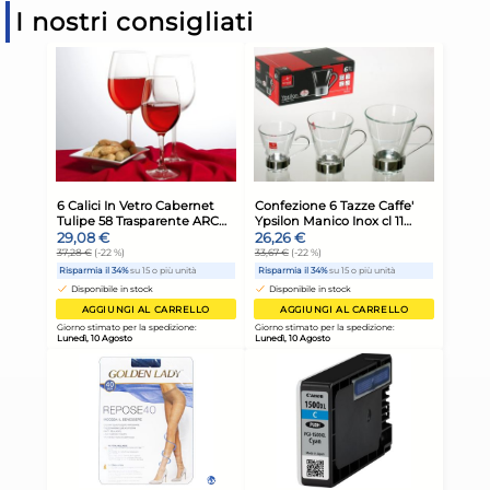
I nostri consigliati