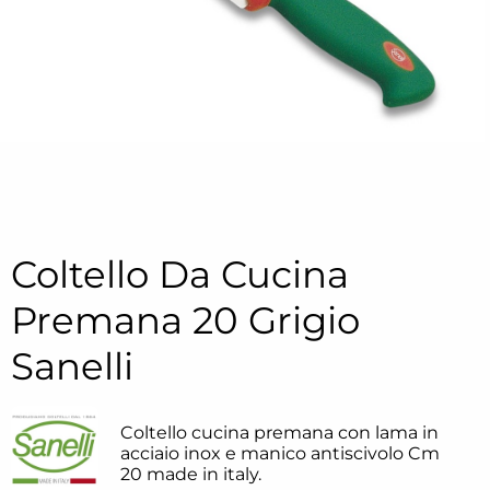
Coltello Da Cucina
Premana 20 Grigio
Sanelli
Coltello cucina premana con lama in
acciaio inox e manico antiscivolo Cm
20 made in italy.