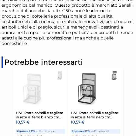
ergonomica del manico. Questo prodotto è marchiato Sanelli,
marchio italiano che da oltre 150 anni è leader nella
produzione di coltelleria professionale di alta qualità,
costantemete alla ricerca di materiali innovativi, per produrre
articoli unici e di pregio, sicuri e maneggevoli, destinati a
durare nel tempo. La comodità e praticità dei prodotti li rende
adatti alle cucine più professionali ma anche a quelle
domestiche.
Potrebbe interessarti