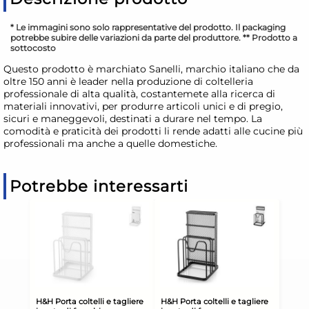
* Le immagini sono solo rappresentative del prodotto. Il packaging
potrebbe subire delle variazioni da parte del produttore. ** Prodotto a
sottocosto
Questo prodotto è marchiato Sanelli, marchio italiano che da
oltre 150 anni è leader nella produzione di coltelleria
professionale di alta qualità, costantemete alla ricerca di
materiali innovativi, per produrre articoli unici e di pregio,
sicuri e maneggevoli, destinati a durare nel tempo. La
comodità e praticità dei prodotti li rende adatti alle cucine più
professionali ma anche a quelle domestiche.
Potrebbe interessarti