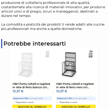
produzione di coltelleria professionale di alta qualità,
costantemete alla ricerca di materiali innovativi, per produrre
articoli unici e di pregio, sicuri e maneggevoli, destinati a
durare nel tempo.
La comodità e praticità dei prodotti li rende adatti alle cucine
più professionali ma anche a quelle domestiche.
Potrebbe interessarti