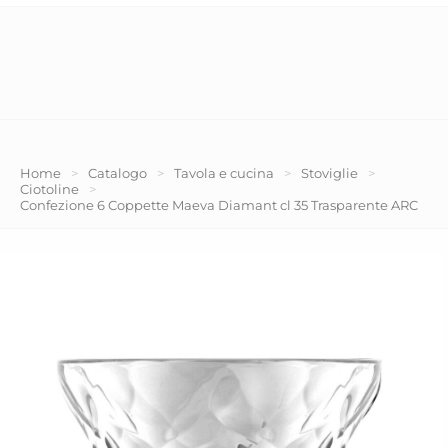
Home
>
Catalogo
>
Tavola e cucina
>
Stoviglie
>
Ciotoline
>
Confezione 6 Coppette Maeva Diamant cl 35 Trasparente ARC