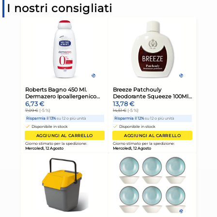
I nostri consigliati