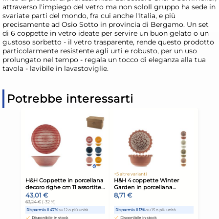
attraverso l'impiego del vetro ma non soloIl gruppo ha sede in
svariate parti del mondo, fra cui anche l'Italia, e più
precisamente ad Osio Sotto in provincia di Bergamo. Un set
di 6 coppette in vetro ideate per servire un buon gelato o un
gustoso sorbetto - il vetro trasparente, rende questo prodotto
particolarmente resistente agli urti e robusto, per un uso
prolungato nel tempo - regala un tocco di eleganza alla tua
tavola - lavibile in lavastoviglie.
Potrebbe interessarti