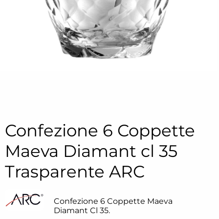
Confezione 6 Coppette
Maeva Diamant cl 35
Trasparente ARC
Confezione 6 Coppette Maeva
Diamant Cl 35.