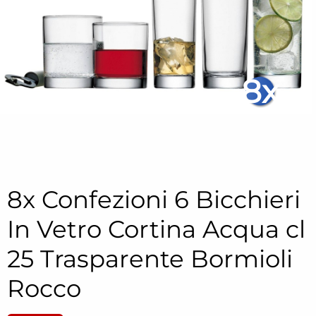
8x
8x Confezioni 6 Bicchieri
In Vetro Cortina Acqua cl
25 Trasparente Bormioli
Rocco