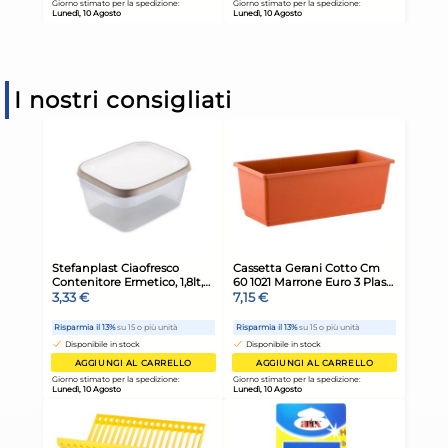
I nostri consigliati