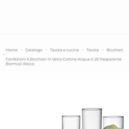
Home
>
Catalogo
>
Tavola e cucina
>
Tavola
>
Bicchieri
>
Confezioni 6 Bicchieri In Vetro Cortina Acqua cl 25 Trasparente
Bormioli Rocco