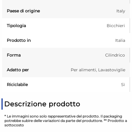
Paese di origine
Italy
Tipologia
Bicchieri
Prodotto in
Italia
Forma
Cilindrico
Adatto per
Per alimenti, Lavastoviglie
Riciclabile
Sì
Descrizione prodotto
* Le immagini sono solo rappresentative del prodotto. Il packaging
potrebbe subire delle variazioni da parte del produttore. ** Prodotto a
sottocosto