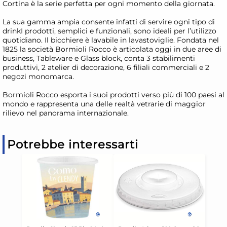
Cortina è la serie perfetta per ogni momento della giornata.
La sua gamma ampia consente infatti di servire ogni tipo di
drinkI prodotti, semplici e funzionali, sono ideali per l’utilizzo
quotidiano. Il bicchiere è lavabile in lavastoviglie. Fondata nel
1825 la società Bormioli Rocco è articolata oggi in due aree di
business, Tableware e Glass block, conta 3 stabilimenti
produttivi, 2 atelier di decorazione, 6 filiali commerciali e 2
negozi monomarca.
Bormioli Rocco esporta i suoi prodotti verso più di 100 paesi al
mondo e rappresenta una delle realtà vetrarie di maggior
rilievo nel panorama internazionale.
Potrebbe interessarti