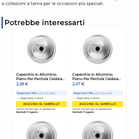
a collezioni a tema per le occasioni più speciali.
Potrebbe interessarti