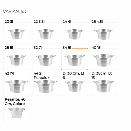
VARIANTE
: