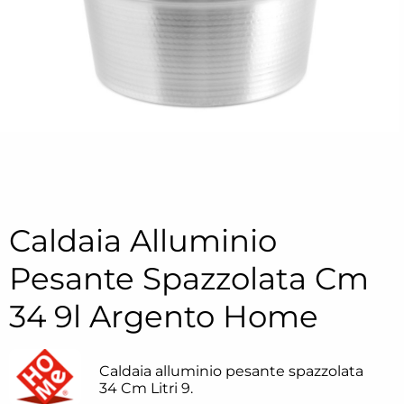
Caldaia Alluminio
Pesante Spazzolata Cm
34 9l Argento Home
Caldaia alluminio pesante spazzolata
34 Cm Litri 9.