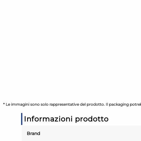
* Le immagini sono solo rappresentative del prodotto. Il packaging potreb
Informazioni prodotto
Brand