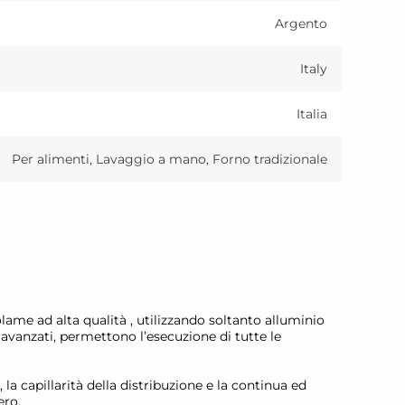
Argento
Italy
Italia
Per alimenti, Lavaggio a mano, Forno tradizionale
lame ad alta qualità , utilizzando soltanto alluminio
vanzati, permettono l’esecuzione di tutte le
, la capillarità della distribuzione e la continua ed
ero.