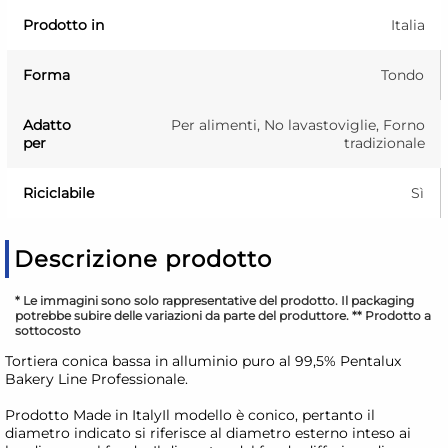
Prodotto in
Italia
Forma
Tondo
Adatto
Per alimenti, No lavastoviglie, Forno
per
tradizionale
Riciclabile
Sì
Descrizione prodotto
* Le immagini sono solo rappresentative del prodotto. Il packaging
potrebbe subire delle variazioni da parte del produttore. ** Prodotto a
sottocosto
Tortiera conica bassa in alluminio puro al 99,5% Pentalux
Bakery Line Professionale.
Prodotto Made in ItalyIl modello è conico, pertanto il
diametro indicato si riferisce al diametro esterno inteso ai