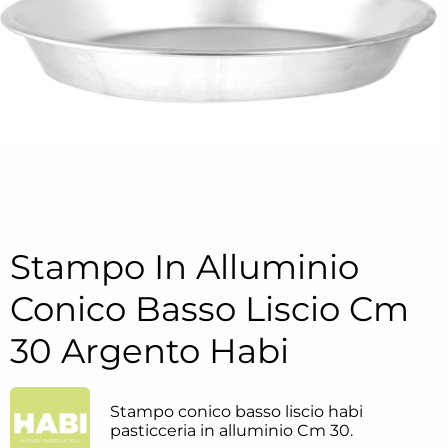
Stampo In Alluminio
Conico Basso Liscio Cm
30 Argento Habi
Stampo conico basso liscio habi
pasticceria in alluminio Cm 30.