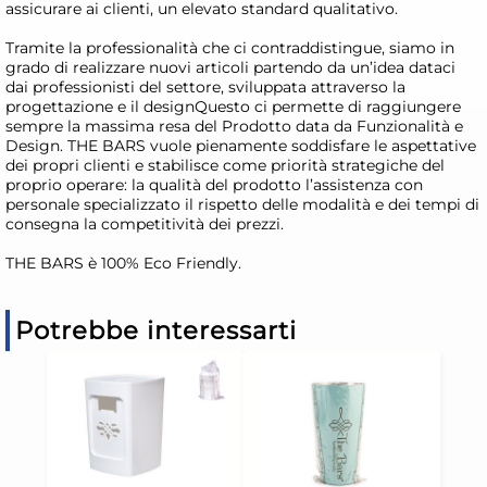
assicurare ai clienti, un elevato standard qualitativo.
Tramite la professionalità che ci contraddistingue, siamo in
grado di realizzare nuovi articoli partendo da un’idea dataci
dai professionisti del settore, sviluppata attraverso la
progettazione e il designQuesto ci permette di raggiungere
sempre la massima resa del Prodotto data da Funzionalità e
Design. THE BARS vuole pienamente soddisfare le aspettative
dei propri clienti e stabilisce come priorità strategiche del
proprio operare: la qualità del prodotto l’assistenza con
personale specializzato il rispetto delle modalità e dei tempi di
consegna la competitività dei prezzi.
THE BARS è 100% Eco Friendly.
Potrebbe interessarti