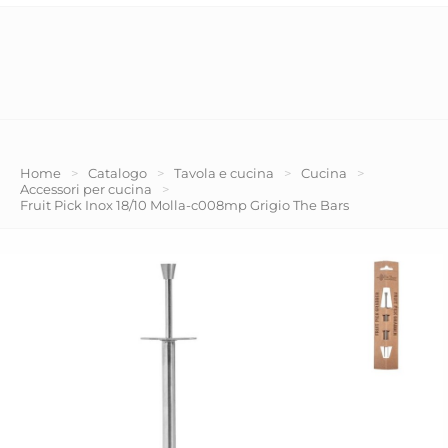
Home
>
Catalogo
>
Tavola e cucina
>
Cucina
>
Accessori per cucina
>
Fruit Pick Inox 18/10 Molla-c008mp Grigio The Bars