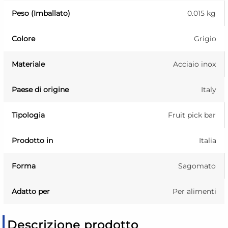
Peso (Imballato)
0.015 kg
Colore
Grigio
Materiale
Acciaio inox
Paese di origine
Italy
Tipologia
Fruit pick bar
Prodotto in
Italia
Forma
Sagomato
Adatto per
Per alimenti
Descrizione prodotto