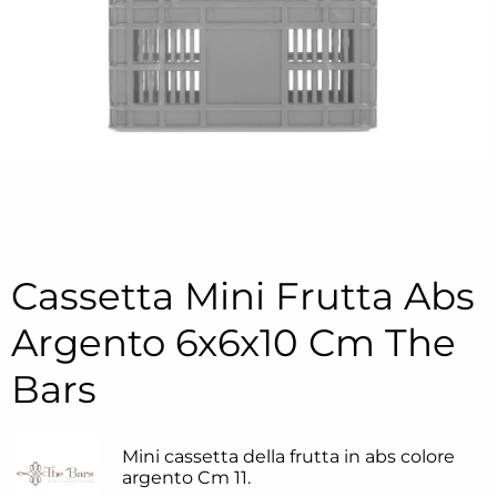
Cassetta Mini Frutta Abs
Argento 6x6x10 Cm The
Bars
Mini cassetta della frutta in abs colore
argento Cm 11.