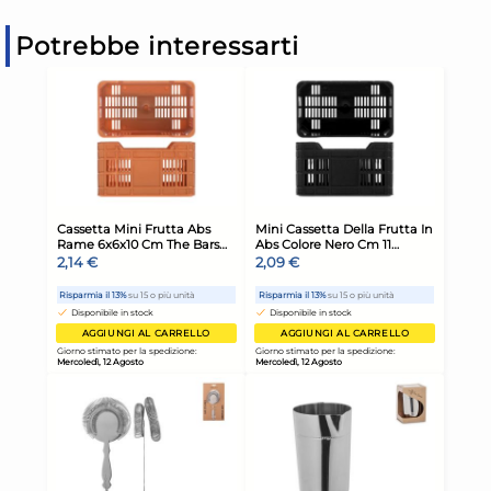
Potrebbe interessarti