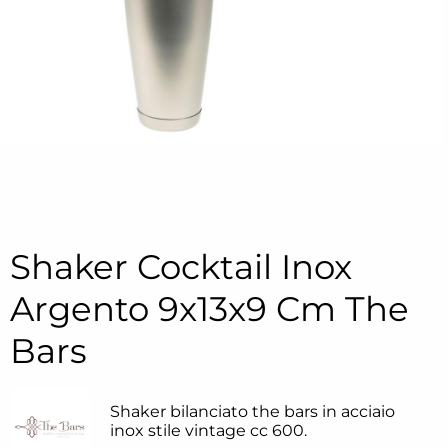
Shaker Cocktail Inox
Argento 9x13x9 Cm The
Bars
Shaker bilanciato the bars in acciaio
inox stile vintage cc 600.