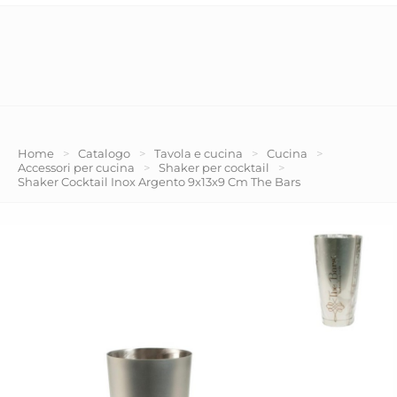
Home
>
Catalogo
>
Tavola e cucina
>
Cucina
>
Accessori per cucina
>
Shaker per cocktail
>
Shaker Cocktail Inox Argento 9x13x9 Cm The Bars