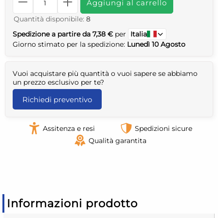
Aggiungi al carrello
Quantità disponibile:
8
Spedizione a partire da 7,38 €
per
Italia
Giorno stimato per la spedizione:
Lunedì 10 Agosto
Vuoi acquistare più quantità o vuoi sapere se abbiamo
un prezzo esclusivo per te?
Richiedi preventivo
Assitenza e resi
Spedizioni sicure
Qualità garantita
Informazioni prodotto