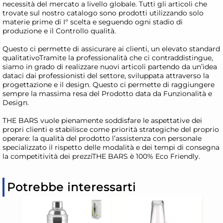
necessità del mercato a livello globale. Tutti gli articoli che
trovate sul nostro catalogo sono prodotti utilizzando solo
materie prime di I° scelta e seguendo ogni stadio di
produzione e il Controllo qualità.
Questo ci permette di assicurare ai clienti, un elevato standard
qualitativoTramite la professionalità che ci contraddistingue,
siamo in grado di realizzare nuovi articoli partendo da un’idea
dataci dai professionisti del settore, sviluppata attraverso la
progettazione e il design. Questo ci permette di raggiungere
sempre la massima resa del Prodotto data da Funzionalità e
Design.
THE BARS vuole pienamente soddisfare le aspettative dei
propri clienti e stabilisce come priorità strategiche del proprio
operare: la qualità del prodotto l’assistenza con personale
specializzato il rispetto delle modalità e dei tempi di consegna
la competitività dei prezziTHE BARS è 100% Eco Friendly.
Potrebbe interessarti