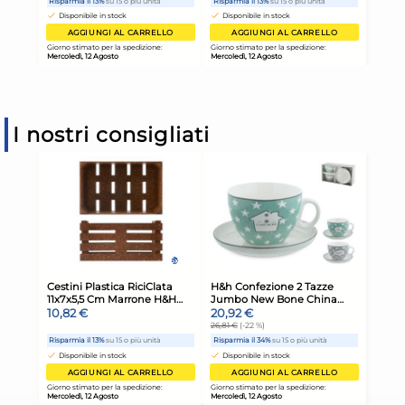
I nostri consigliati