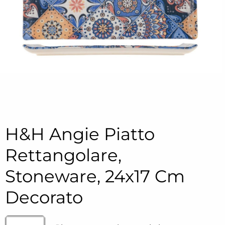
H&H Angie Piatto
Rettangolare,
Stoneware, 24x17 Cm
Decorato