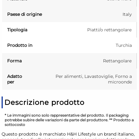
Paese di origine
Italy
Tipologia
Piatti/o rettangolare
Prodotto in
Turchia
Forma
Rettangolare
Adatto
Per alimenti, Lavastoviglie, Forno a
per
microonde
Descrizione prodotto
* Le immagini sono solo rappresentative del prodotto. Il packaging
potrebbe subire delle variazioni da parte del produttore. ** Prodotto a
sottocosto
Questo prodotto è marchiato H&H Lifestyle un brand italiano,